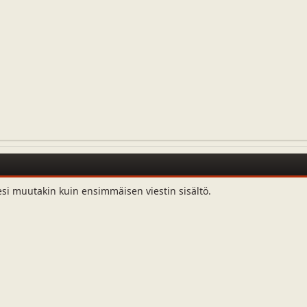
esi muutakin kuin ensimmäisen viestin sisältö.