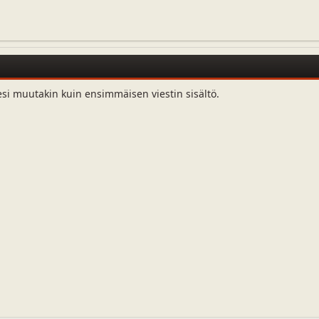
esi muutakin kuin ensimmäisen viestin sisältö.