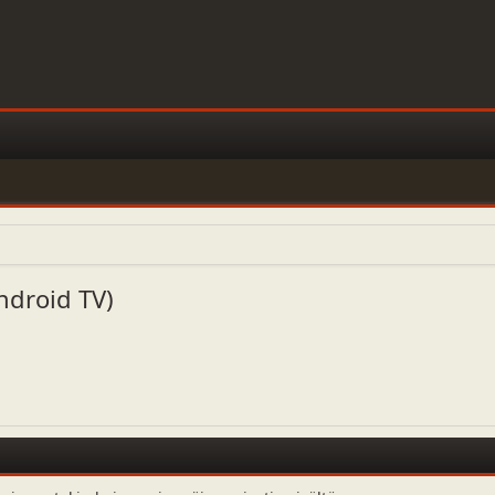
Android TV)