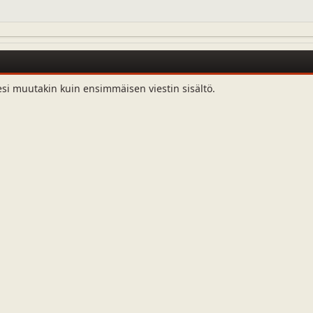
esi muutakin kuin ensimmäisen viestin sisältö.