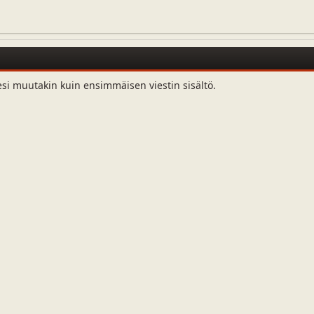
esi muutakin kuin ensimmäisen viestin sisältö.