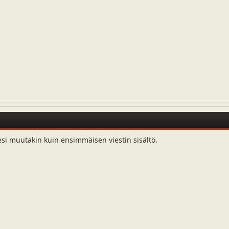
esi muutakin kuin ensimmäisen viestin sisältö.