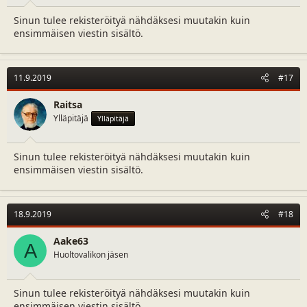
Sinun tulee rekisteröityä nähdäksesi muutakin kuin
ensimmäisen viestin sisältö.
11.9.2019
#17
Raitsa
Ylläpitäjä
Ylläpitäjä
Sinun tulee rekisteröityä nähdäksesi muutakin kuin
ensimmäisen viestin sisältö.
18.9.2019
#18
Aake63
A
Huoltovalikon jäsen
Sinun tulee rekisteröityä nähdäksesi muutakin kuin
ensimmäisen viestin sisältö.