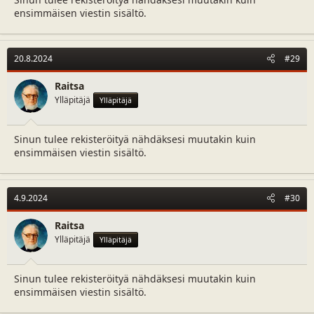
ensimmäisen viestin sisältö.
20.8.2024
#29
Raitsa
Ylläpitäjä
Ylläpitäjä
Sinun tulee rekisteröityä nähdäksesi muutakin kuin
ensimmäisen viestin sisältö.
4.9.2024
#30
Raitsa
Ylläpitäjä
Ylläpitäjä
Sinun tulee rekisteröityä nähdäksesi muutakin kuin
ensimmäisen viestin sisältö.