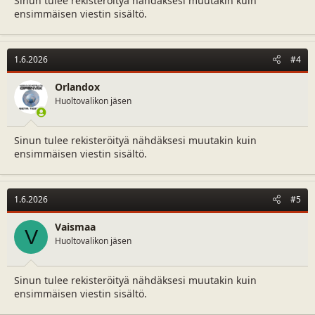
Sinun tulee rekisteröityä nähdäksesi muutakin kuin
ensimmäisen viestin sisältö.
1.6.2026
#4
Orlandox
Huoltovalikon jäsen
Sinun tulee rekisteröityä nähdäksesi muutakin kuin
ensimmäisen viestin sisältö.
1.6.2026
#5
Vaismaa
V
Huoltovalikon jäsen
Sinun tulee rekisteröityä nähdäksesi muutakin kuin
ensimmäisen viestin sisältö.