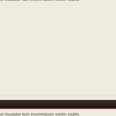
esi muutakin kuin ensimmäisen viestin sisältö.