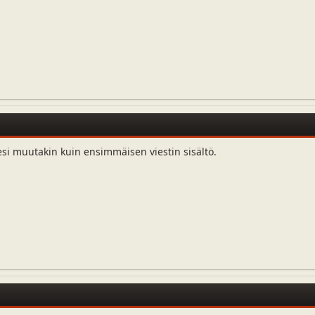
esi muutakin kuin ensimmäisen viestin sisältö.