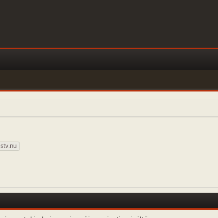
stv.nu