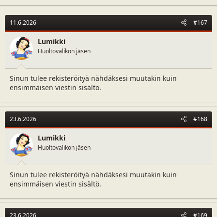
11.6.2026
#167
Lumikki
Huoltovalikon jäsen
Sinun tulee rekisteröityä nähdäksesi muutakin kuin
ensimmäisen viestin sisältö.
23.6.2026
#168
Lumikki
Huoltovalikon jäsen
Sinun tulee rekisteröityä nähdäksesi muutakin kuin
ensimmäisen viestin sisältö.
23.6.2026
#169