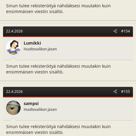
Sinun tulee rekisteröityä nähdäksesi muutakin kuin
ensimmäisen viestin sisältö.
22.4.2026
#154
Lumikki
Huoltovalikon jäsen
Sinun tulee rekisteröityä nähdäksesi muutakin kuin
ensimmäisen viestin sisältö.
22.4.2026
#155
sampsi
Huoltovalikon jäsen
Sinun tulee rekisteröityä nähdäksesi muutakin kuin
ensimmäisen viestin sisältö.