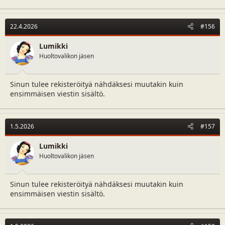
22.4.2026
#156
Lumikki
Huoltovalikon jäsen
Sinun tulee rekisteröityä nähdäksesi muutakin kuin
ensimmäisen viestin sisältö.
1.5.2026
#157
Lumikki
Huoltovalikon jäsen
Sinun tulee rekisteröityä nähdäksesi muutakin kuin
ensimmäisen viestin sisältö.