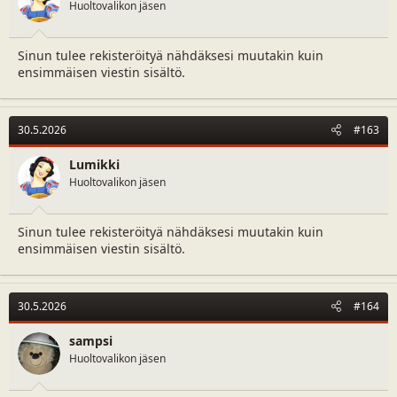
Huoltovalikon jäsen
Sinun tulee rekisteröityä nähdäksesi muutakin kuin
ensimmäisen viestin sisältö.
30.5.2026
#163
Lumikki
Huoltovalikon jäsen
Sinun tulee rekisteröityä nähdäksesi muutakin kuin
ensimmäisen viestin sisältö.
30.5.2026
#164
sampsi
Huoltovalikon jäsen