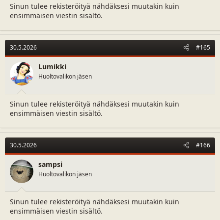
Sinun tulee rekisteröityä nähdäksesi muutakin kuin
ensimmäisen viestin sisältö.
30.5.2026
#165
Lumikki
Huoltovalikon jäsen
Sinun tulee rekisteröityä nähdäksesi muutakin kuin
ensimmäisen viestin sisältö.
30.5.2026
#166
sampsi
Huoltovalikon jäsen
Sinun tulee rekisteröityä nähdäksesi muutakin kuin
ensimmäisen viestin sisältö.