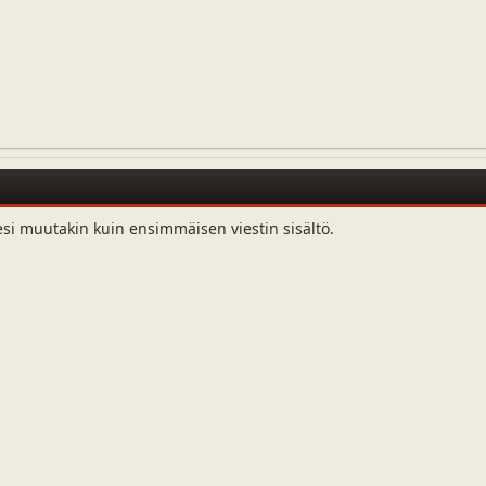
esi muutakin kuin ensimmäisen viestin sisältö.