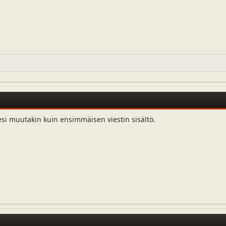
esi muutakin kuin ensimmäisen viestin sisältö.