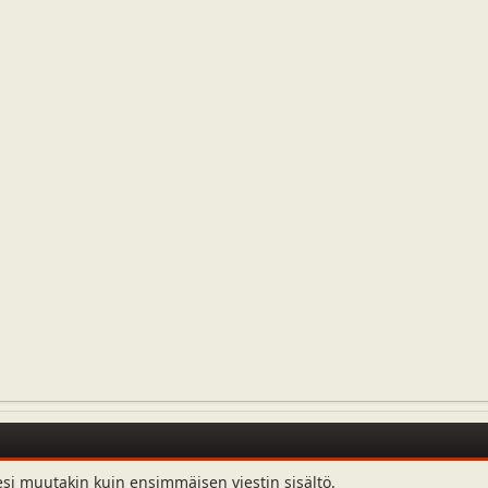
esi muutakin kuin ensimmäisen viestin sisältö.