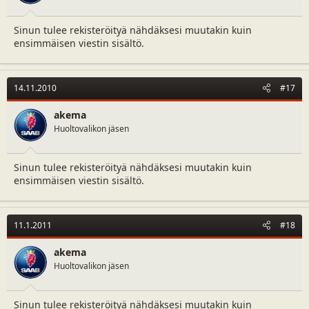
Sinun tulee rekisteröityä nähdäksesi muutakin kuin
ensimmäisen viestin sisältö.
14.11.2010
#17
akema
Huoltovalikon jäsen
Sinun tulee rekisteröityä nähdäksesi muutakin kuin
ensimmäisen viestin sisältö.
11.1.2011
#18
akema
Huoltovalikon jäsen
Sinun tulee rekisteröityä nähdäksesi muutakin kuin