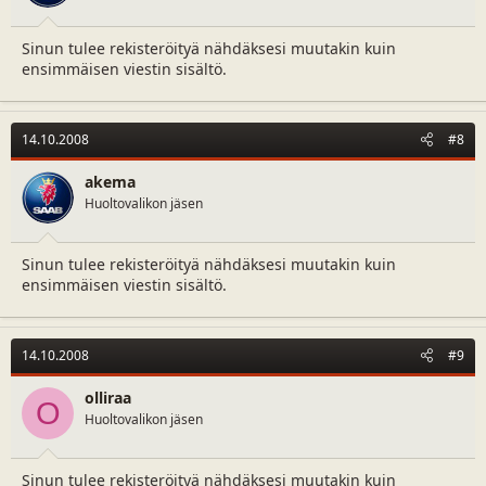
Sinun tulee rekisteröityä nähdäksesi muutakin kuin
ensimmäisen viestin sisältö.
14.10.2008
#8
akema
Huoltovalikon jäsen
Sinun tulee rekisteröityä nähdäksesi muutakin kuin
ensimmäisen viestin sisältö.
14.10.2008
#9
olliraa
O
Huoltovalikon jäsen
Sinun tulee rekisteröityä nähdäksesi muutakin kuin