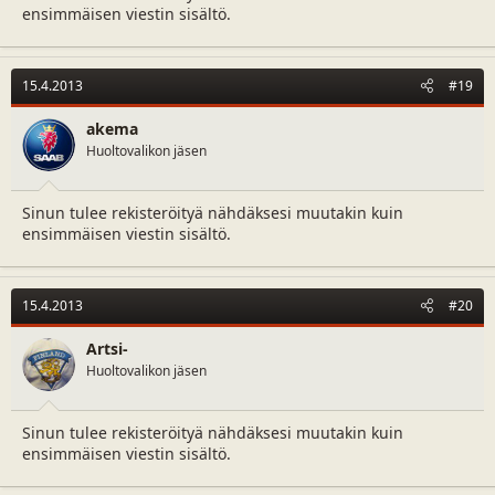
ensimmäisen viestin sisältö.
15.4.2013
#19
akema
Huoltovalikon jäsen
Sinun tulee rekisteröityä nähdäksesi muutakin kuin
ensimmäisen viestin sisältö.
15.4.2013
#20
Artsi-
Huoltovalikon jäsen
Sinun tulee rekisteröityä nähdäksesi muutakin kuin
ensimmäisen viestin sisältö.