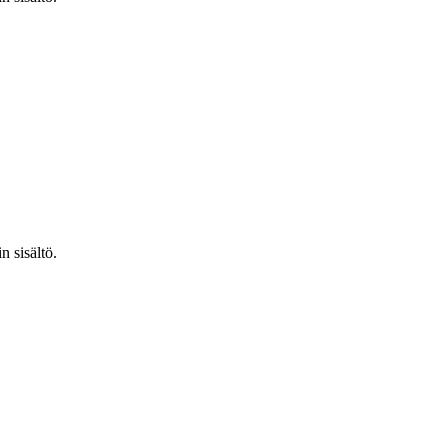
n sisältö.