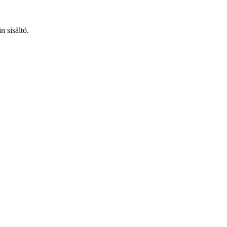
n sisältö.