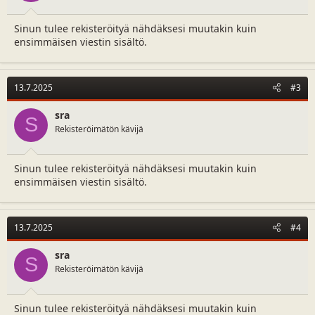
Sinun tulee rekisteröityä nähdäksesi muutakin kuin
ensimmäisen viestin sisältö.
13.7.2025
#3
sra
S
Rekisteröimätön kävijä
Sinun tulee rekisteröityä nähdäksesi muutakin kuin
ensimmäisen viestin sisältö.
13.7.2025
#4
sra
S
Rekisteröimätön kävijä
Sinun tulee rekisteröityä nähdäksesi muutakin kuin