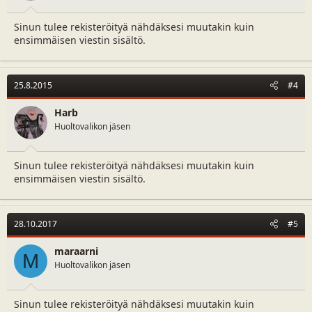
Sinun tulee rekisteröityä nähdäksesi muutakin kuin
ensimmäisen viestin sisältö.
25.8.2015
#4
Harb
Huoltovalikon jäsen
Sinun tulee rekisteröityä nähdäksesi muutakin kuin
ensimmäisen viestin sisältö.
28.10.2017
#5
maraarni
M
Huoltovalikon jäsen
Sinun tulee rekisteröityä nähdäksesi muutakin kuin