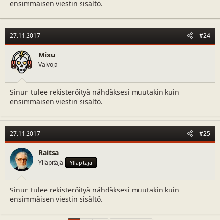
ensimmäisen viestin sisältö.
27.11.2017
#24
Mixu
Valvoja
Sinun tulee rekisteröityä nähdäksesi muutakin kuin
ensimmäisen viestin sisältö.
27.11.2017
#25
Raitsa
Ylläpitäjä
Ylläpitäjä
Sinun tulee rekisteröityä nähdäksesi muutakin kuin
ensimmäisen viestin sisältö.