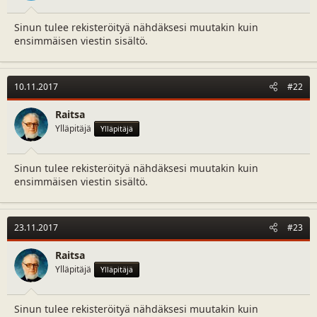
Sinun tulee rekisteröityä nähdäksesi muutakin kuin
ensimmäisen viestin sisältö.
10.11.2017
#22
Raitsa
Ylläpitäjä
Ylläpitäjä
Sinun tulee rekisteröityä nähdäksesi muutakin kuin
ensimmäisen viestin sisältö.
23.11.2017
#23
Raitsa
Ylläpitäjä
Ylläpitäjä
Sinun tulee rekisteröityä nähdäksesi muutakin kuin