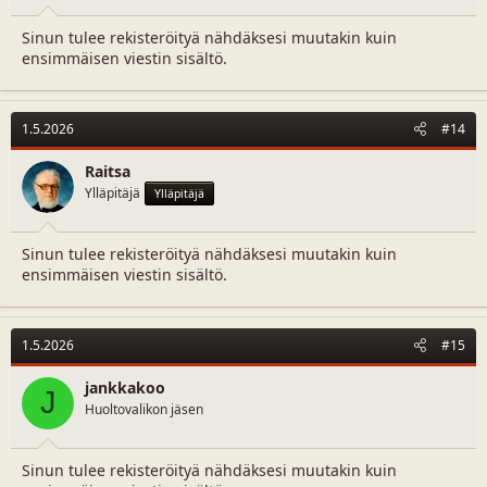
Sinun tulee rekisteröityä nähdäksesi muutakin kuin
ensimmäisen viestin sisältö.
1.5.2026
#14
Raitsa
Ylläpitäjä
Ylläpitäjä
Sinun tulee rekisteröityä nähdäksesi muutakin kuin
ensimmäisen viestin sisältö.
1.5.2026
#15
jankkakoo
J
Huoltovalikon jäsen
Sinun tulee rekisteröityä nähdäksesi muutakin kuin