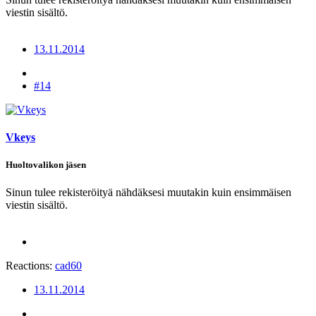
viestin sisältö.
13.11.2014
#14
Vkeys
Huoltovalikon jäsen
Sinun tulee rekisteröityä nähdäksesi muutakin kuin ensimmäisen
viestin sisältö.
Reactions:
cad60
13.11.2014