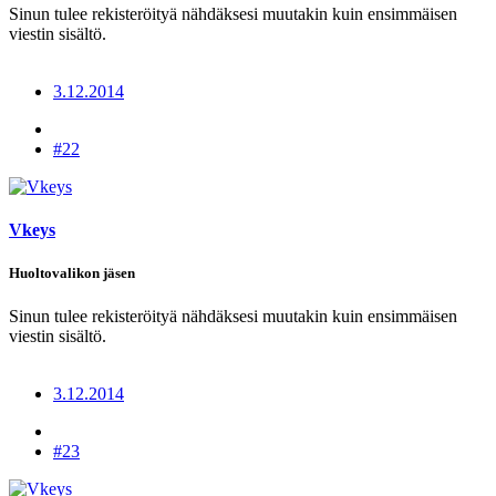
Sinun tulee rekisteröityä nähdäksesi muutakin kuin ensimmäisen
viestin sisältö.
3.12.2014
#22
Vkeys
Huoltovalikon jäsen
Sinun tulee rekisteröityä nähdäksesi muutakin kuin ensimmäisen
viestin sisältö.
3.12.2014
#23