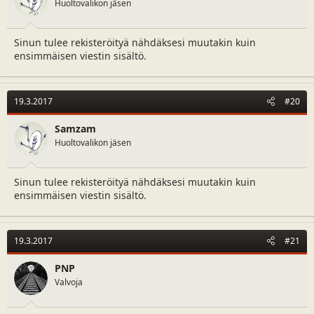
Huoltovalikon jäsen
Sinun tulee rekisteröityä nähdäksesi muutakin kuin
ensimmäisen viestin sisältö.
19.3.2017
#20
Samzam
Huoltovalikon jäsen
Sinun tulee rekisteröityä nähdäksesi muutakin kuin
ensimmäisen viestin sisältö.
19.3.2017
#21
PNP
Valvoja