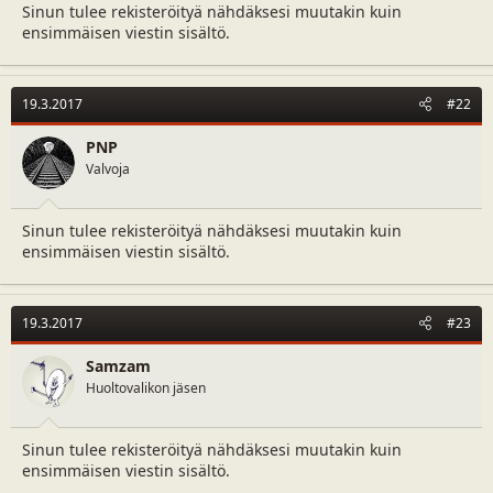
Sinun tulee rekisteröityä nähdäksesi muutakin kuin
ensimmäisen viestin sisältö.
19.3.2017
#22
PNP
Valvoja
Sinun tulee rekisteröityä nähdäksesi muutakin kuin
ensimmäisen viestin sisältö.
19.3.2017
#23
Samzam
Huoltovalikon jäsen
Sinun tulee rekisteröityä nähdäksesi muutakin kuin
ensimmäisen viestin sisältö.