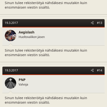
Sinun tulee rekisteröityä nähdäksesi muutakin kuin
ensimmäisen viestin sisältö.
19.3.2017
#13
Aegislash
Huoltovalikon jäsen
Sinun tulee rekisteröityä nähdäksesi muutakin kuin
ensimmäisen viestin sisältö.
19.3.2017
#14
PNP
Valvoja
Sinun tulee rekisteröityä nähdäksesi muutakin kuin
ensimmäisen viestin sisältö.