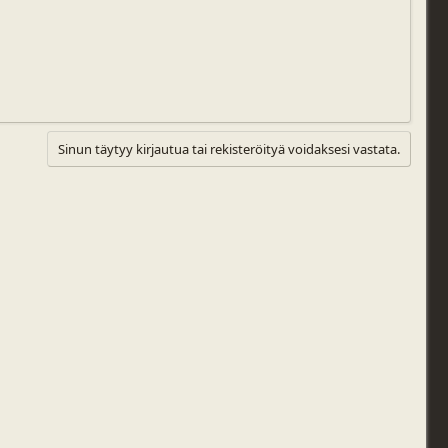
Sinun täytyy kirjautua tai rekisteröityä voidaksesi vastata.