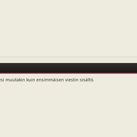
esi muutakin kuin ensimmäisen viestin sisältö.