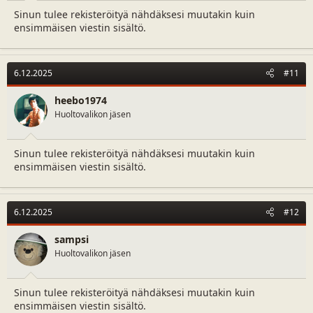
Sinun tulee rekisteröityä nähdäksesi muutakin kuin
ensimmäisen viestin sisältö.
6.12.2025
#11
heebo1974
Huoltovalikon jäsen
Sinun tulee rekisteröityä nähdäksesi muutakin kuin
ensimmäisen viestin sisältö.
6.12.2025
#12
sampsi
Huoltovalikon jäsen
Sinun tulee rekisteröityä nähdäksesi muutakin kuin
ensimmäisen viestin sisältö.