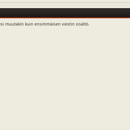
esi muutakin kuin ensimmäisen viestin sisältö.