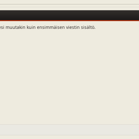
esi muutakin kuin ensimmäisen viestin sisältö.