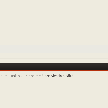
esi muutakin kuin ensimmäisen viestin sisältö.